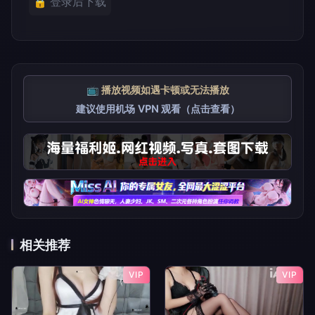
🔒 登录后下载
📺 播放视频如遇卡顿或无法播放
建议使用机场 VPN 观看（点击查看）
相关推荐
VIP
VIP