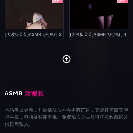
[大波板朵朵]ASMR飞机福利 3
[大波板朵朵]ASMR飞机福利 4
本站每日更新，开始播放后不会再有广告，支援任何装置包
括手机，电脑及智能电视。免费加入会员后可任意收藏影片
供日后观赏。